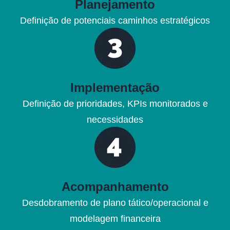
Planejamento
Definição de potenciais caminhos estratégicos
Implementação
Definição de prioridades, KPIs monitorados e
necessidades
Acompanhamento
Desdobramento de plano tático/operacional e
modelagem financeira