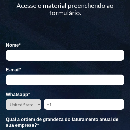
Acesse o material preenchendo ao
formulário.
Nome
*
E-mail
*
Whatsapp
*
Qual a ordem de grandeza do faturamento anual de
sua empresa?
*