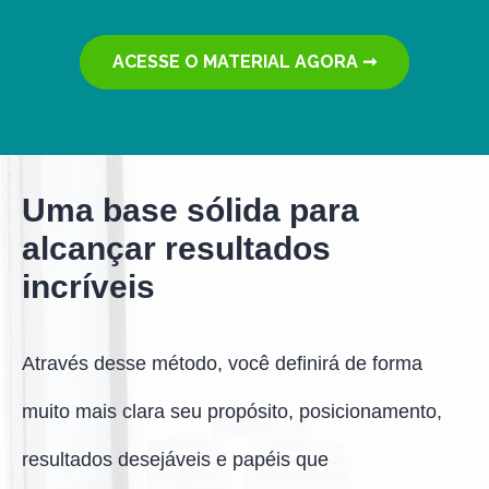
ACESSE O MATERIAL AGORA ➞
Uma base sólida para
alcançar resultados
incríveis
Através desse método, você definirá de forma
muito mais clara seu propósito, posicionamento,
resultados desejáveis e papéis que