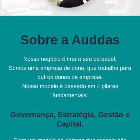
Sobre a Auddas
Nosso negócio é tirar o seu do papel.
Somos uma empresa de dono, que trabalha para
outros donos de empresa.
Nosso modelo é baseado em 4 pilares
fundamentais:
Governança, Estratégia, Gestão e
Capital.