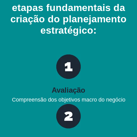
etapas fundamentais da
criação do planejamento
estratégico:
Avaliação
Compreensão dos objetivos macro do negócio