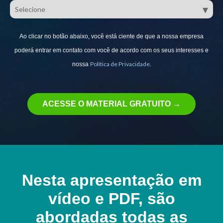
Ao clicar no botão abaixo, você está ciente de que a nossa empresa
poderá entrar em contato com você de acordo com os seus interesses e
Política de Privacidade
nossa
.
Nesta apresentação em
vídeo e PDF, são
abordadas todas as