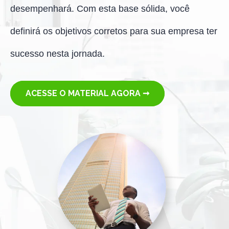
desempenhará.
Com esta base sólida, você
definirá os objetivos corretos para sua empresa ter
sucesso nesta jornada.
ACESSE O MATERIAL AGORA ➞